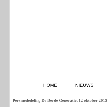
HOME
NIEUWS
Persmededeling De Derde Generatie, 12 oktober 201